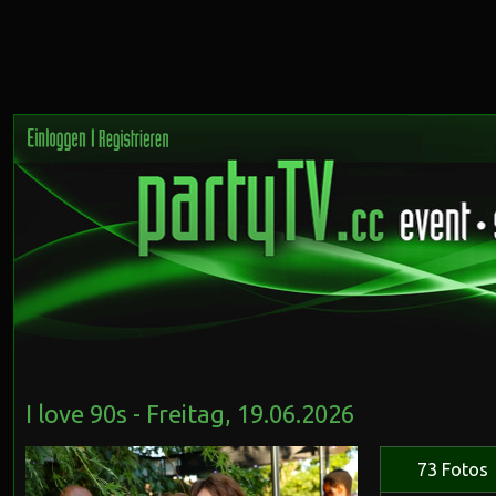
I love 90s - Freitag, 19.06.2026
73 Fotos