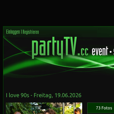
I love 90s - Freitag, 19.06.2026
73 Fotos