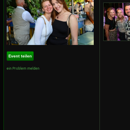
Event teilen
ein Problem melden