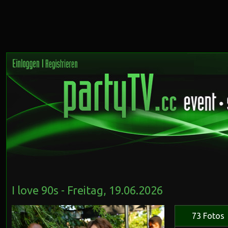
I love 90s - Freitag, 19.06.2026
73 Fotos