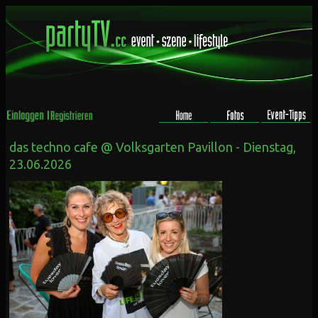
das techno cafe @ Volksgarten Pavillon - Dienstag,
23.06.2026