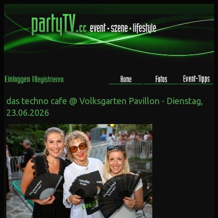
das techno cafe @ Volksgarten Pavillon - Dienstag,
23.06.2026