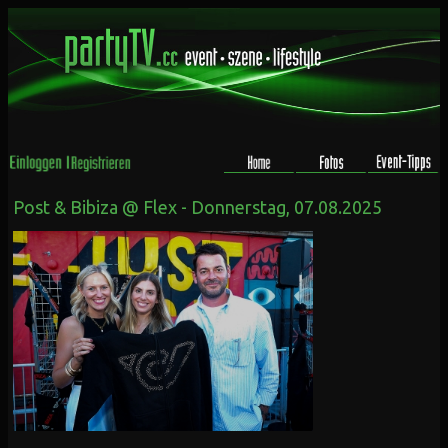
Post & Bibiza @ Flex - Donnerstag, 07.08.2025