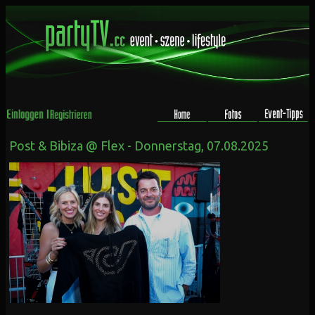
Post & Bibiza @ Flex - Donnerstag, 07.08.2025