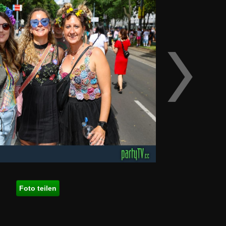
Foto teilen