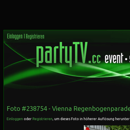
Foto #238754 -
Vienna Regenbogenparade
Einloggen
oder
Registrieren
, um dieses Foto in höherer Auflösung herunte