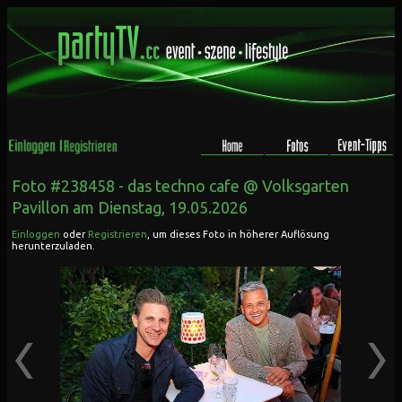
Foto #238458 -
das techno cafe @ Volksgarten
Pavillon
am Dienstag, 19.05.2026
Einloggen
oder
Registrieren
, um dieses Foto in höherer Auflösung
herunterzuladen.