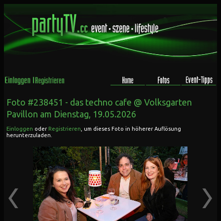
Foto #238451 -
das techno cafe @ Volksgarten
Pavillon
am Dienstag, 19.05.2026
Einloggen
oder
Registrieren
, um dieses Foto in höherer Auflösung
herunterzuladen.