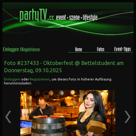
Foto #237433 -
Oktoberfest @ Bettelstudent
am
Donnerstag, 09.10.2025
Einloggen
oder
Registrieren
, um dieses Foto in höherer Auflösung
herunterzuladen.