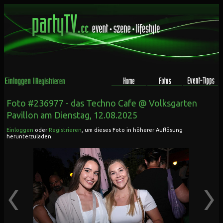
Foto #236977 -
das Techno Cafe @ Volksgarten
Pavillon
am Dienstag, 12.08.2025
Einloggen
oder
Registrieren
, um dieses Foto in höherer Auflösung
herunterzuladen.