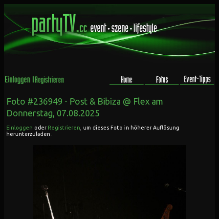
Foto #236949 -
Post & Bibiza @ Flex
am
Donnerstag, 07.08.2025
Einloggen
oder
Registrieren
, um dieses Foto in höherer Auflösung
herunterzuladen.