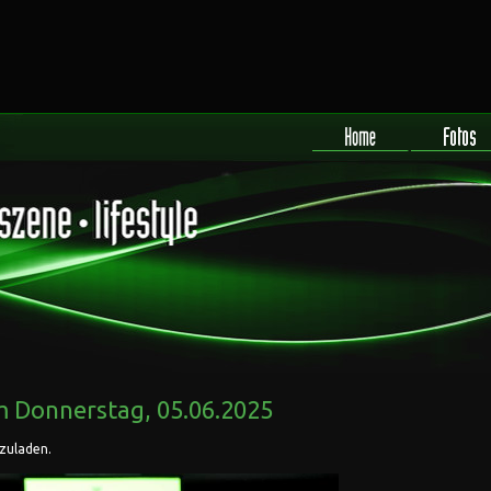
 Donnerstag, 05.06.2025
rzuladen.