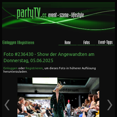
Foto #236430 -
Show der Angewandten
am
Donnerstag, 05.06.2025
Einloggen
oder
Registrieren
, um dieses Foto in höherer Auflösung
herunterzuladen.