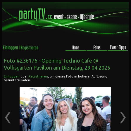
Foto #236176 -
Opening Techno Cafe @
Volksgarten Pavillon
am Dienstag, 29.04.2025
Einloggen
oder
Registrieren
, um dieses Foto in höherer Auflösung
herunterzuladen.