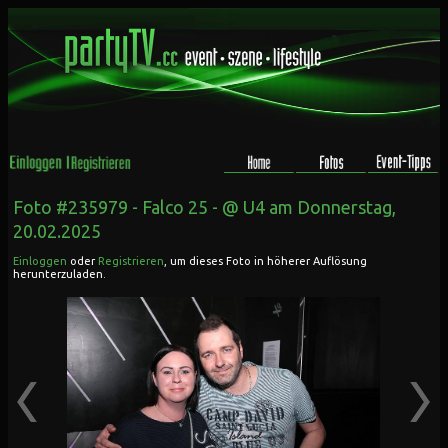
Foto #235979 -
Falco 25 - @ U4
am Donnerstag,
20.02.2025
Einloggen
oder
Registrieren
, um dieses Foto in höherer Auflösung
herunterzuladen.