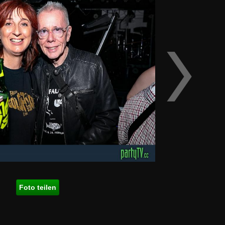
Foto teilen