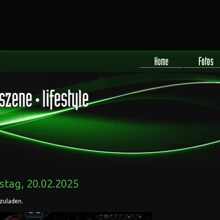
tag, 20.02.2025
rzuladen.