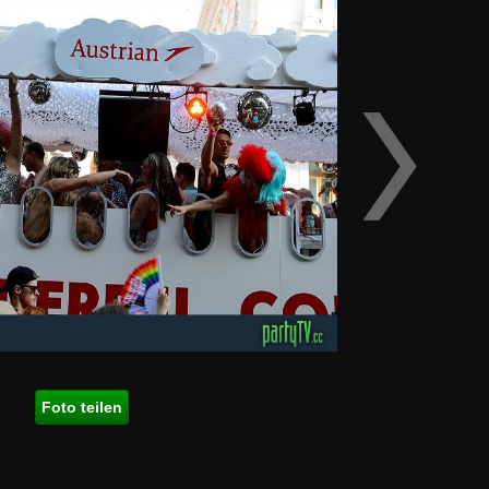
Foto teilen