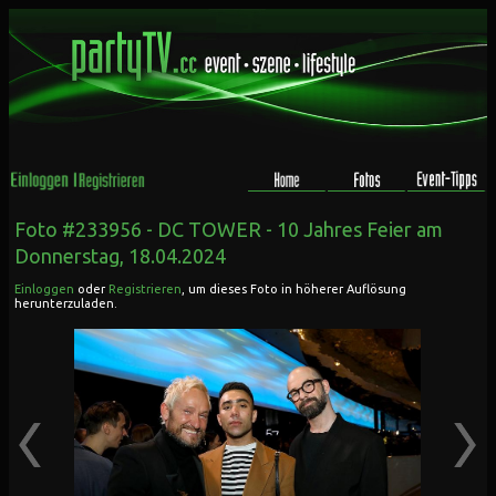
Foto #233956 -
DC TOWER - 10 Jahres Feier
am
Donnerstag, 18.04.2024
Einloggen
oder
Registrieren
, um dieses Foto in höherer Auflösung
herunterzuladen.