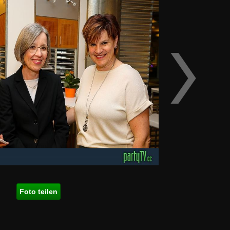
Foto teilen