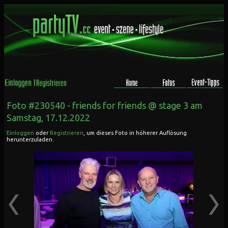
Foto #230540 -
friends for friends @ stage 3
am
Samstag, 17.12.2022
Einloggen
oder
Registrieren
, um dieses Foto in höherer Auflösung
herunterzuladen.