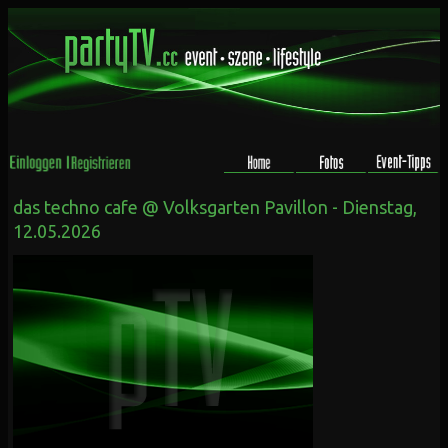
das techno cafe @ Volksgarten Pavillon - Dienstag,
12.05.2026