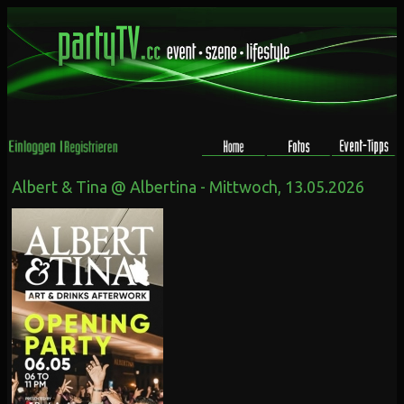
Albert & Tina @ Albertina - Mittwoch, 13.05.2026