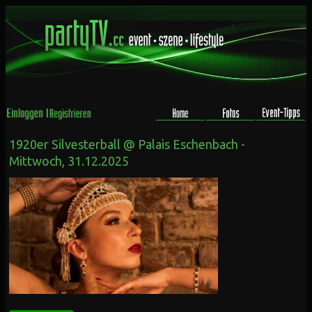
1920er Silvesterball @ Palais Eschenbach -
Mittwoch, 31.12.2025