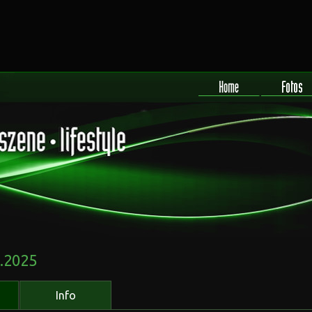
.2025
Info