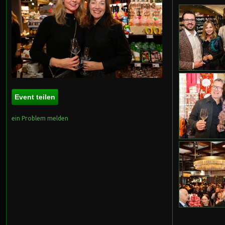
Event teilen
ein Problem melden