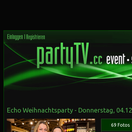
Echo Weihnachtsparty - Donnerstag, 04.12
69 Fotos