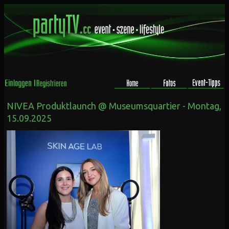
NIVEA Produktlaunch @ Museumsquartier - Montag,
15.09.2025