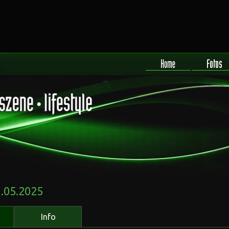
1.05.2025
Info