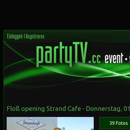
Floß opening Strand Cafe - Donnerstag, 0
39 Fotos