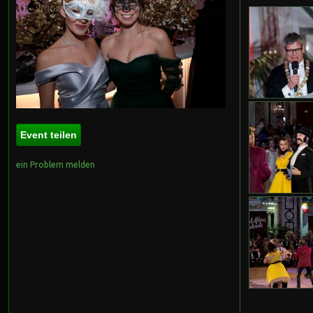
Event teilen
ein Problem melden