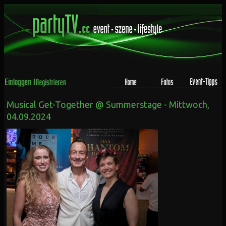
Musical Get-Together @ Summerstage - Mittwoch,
04.09.2024