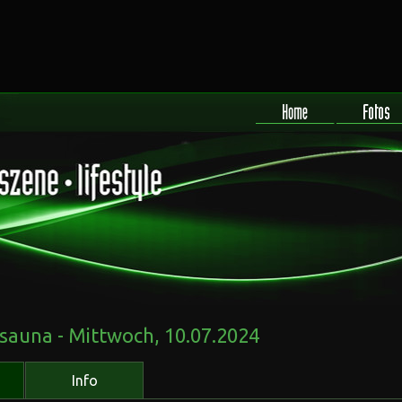
auna - Mittwoch, 10.07.2024
Info