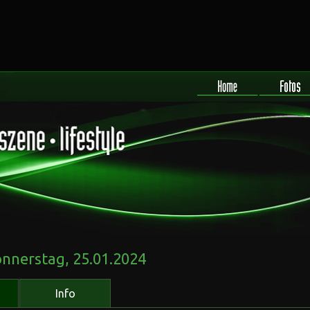
onnerstag, 25.01.2024
Info